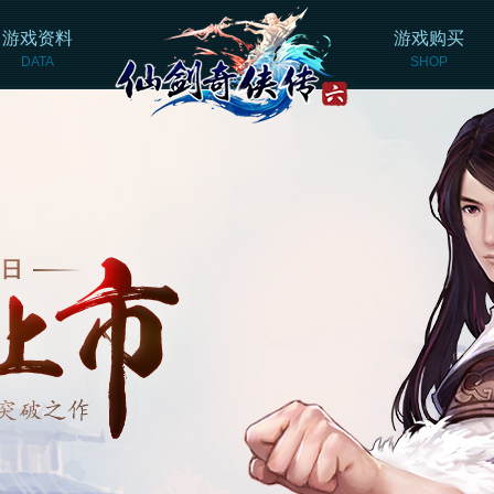
游戏资料
游戏购买
DATA
SHOP