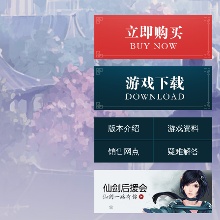
版本介绍
游戏资料
销售网点
疑难解答