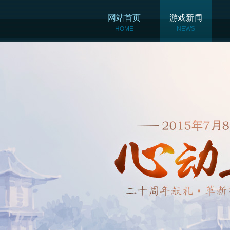
网站首页
游戏新闻
HOME
NEWS