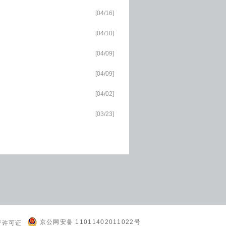
[04/16]
[04/10]
[04/09]
[04/09]
[04/02]
[03/23]
京公网安备 11011402011022号
营许可证